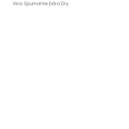
Vino Spumante Extra Dry