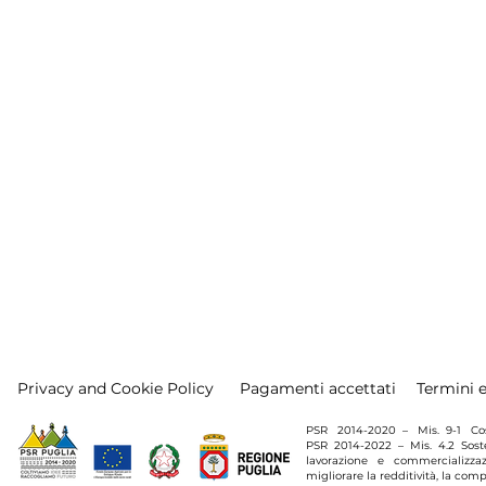
Privacy and Cookie Policy
Pagamenti accettati
Termini 
PSR 2014-2020 – Mis. 9-1 Costit
PSR 2014-2022 – Mis. 4.2 Soste
lavorazione e commercializzaz
migliorare la redditività, la comp