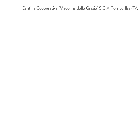
Cantina Cooperativa "Madonna delle Grazie" S.C.A. Torricerllas 